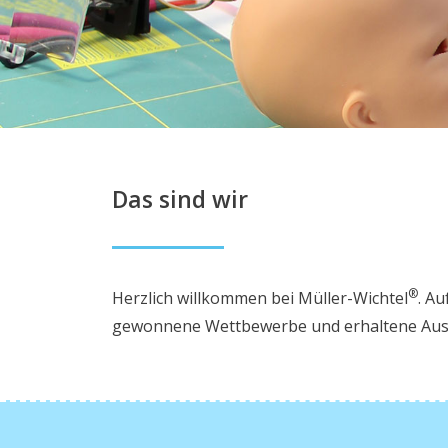
Das sind wir
®
Herzlich willkommen bei Müller-Wichtel
.
Auf
gewonnene Wettbewerbe und erhaltene Aus