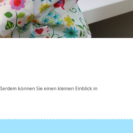
ßerdem können Sie einen kleinen Einblick in