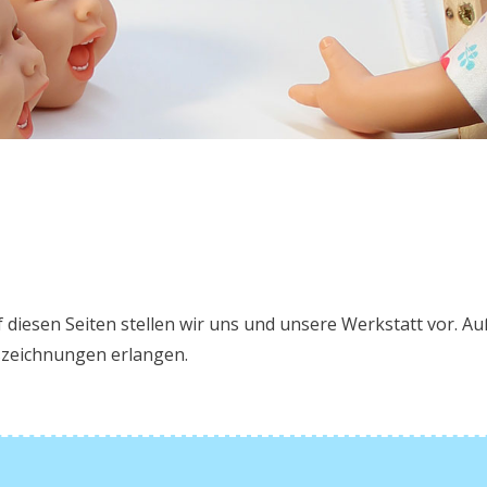
 diesen Seiten stellen wir uns und unsere Werkstatt vor.
Au
zeichnungen erlangen.