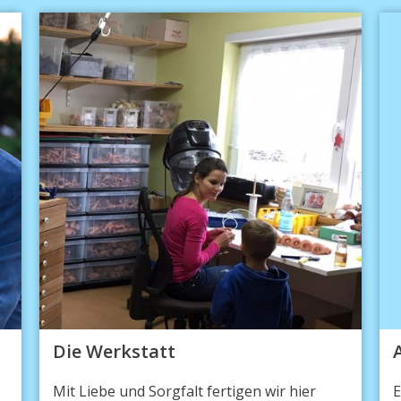
Die Werkstatt
Mit Liebe und Sorgfalt fertigen wir hier
E