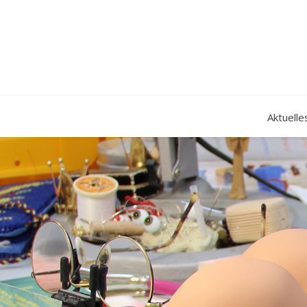
Aktuelle