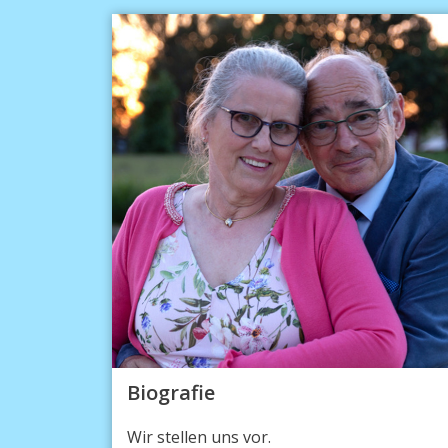
Biografie
Wir stellen uns vor.