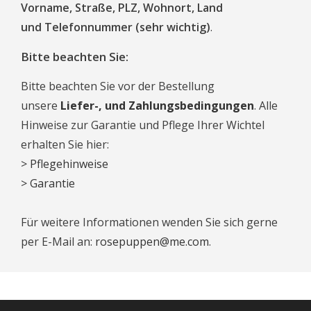
Vorname,
Straße,
PLZ, Wohnort, Land
und
Telefonnummer (sehr wichtig)
.
Bitte beachten Sie:
Bitte beachten Sie vor der Bestellung
unsere
Liefer-, und Zahlungsbedingungen
.
Alle
Hinweise zur Garantie und Pflege Ihrer Wichtel
erhalten Sie hier:
> Pflegehinweise
> Garantie
Für weitere Informationen wenden Sie sich gerne
per E-Mail an:
rosepuppen@me.com
.