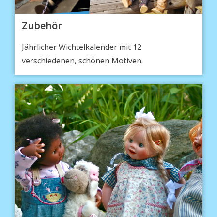
Zubehör
Jährlicher Wichtelkalender mit 12
verschiedenen, schönen Motiven.