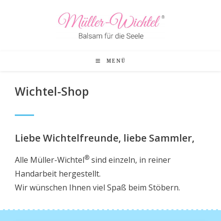
MENÜ
Wichtel-Shop
Liebe Wichtelfreunde, liebe Sammler,
®
Alle Müller-Wichtel
sind einzeln, in reiner
Handarbeit hergestellt.
Wir wünschen Ihnen viel Spaß beim Stöbern.