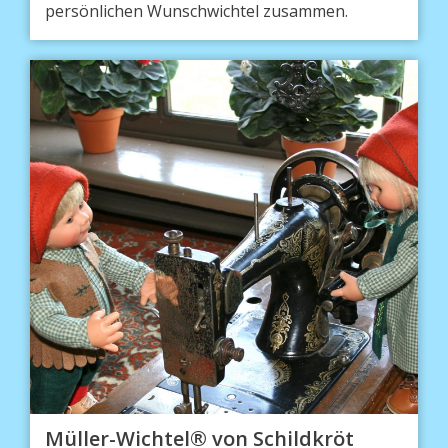
persönlichen Wunschwichtel zusammen.
Müller-Wichtel® von Schildkröt