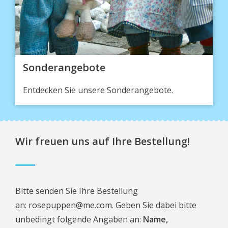
Sonderangebote
Entdecken Sie unsere Sonderangebote.
Wir freuen uns auf Ihre Bestellung!
Bitte senden Sie Ihre Bestellung
an:
rosepuppen@me.com
.
Geben Sie dabei bitte
unbedingt folgende Angaben an:
Name,