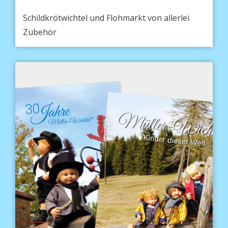
Schildkrötwichtel und Flohmarkt von allerlei
Zubehör