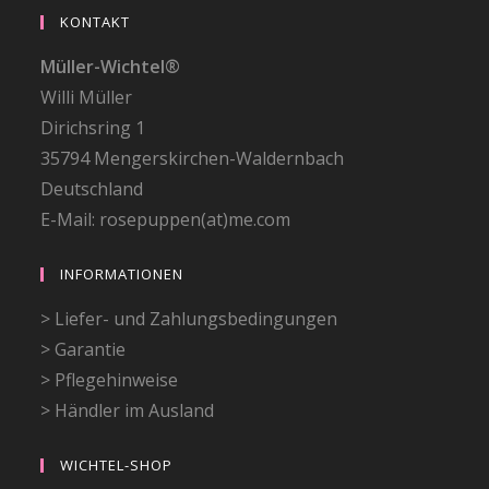
KONTAKT
Müller-Wichtel®
Willi Müller
Dirichsring 1
35794 Mengerskirchen-Waldernbach
Deutschland
E-Mail: rosepuppen(at)me.com
INFORMATIONEN
> Liefer- und Zahlungsbedingungen
> Garantie
> Pflegehinweise
> Händler im Ausland
WICHTEL-SHOP