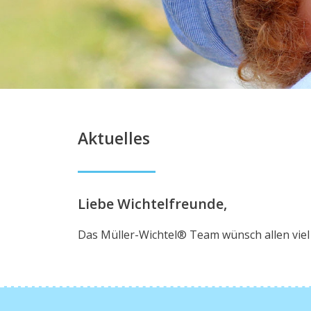
Aktuelles
Liebe Wichtelfreunde,
Das Müller-Wichtel® Team wünsch allen viel