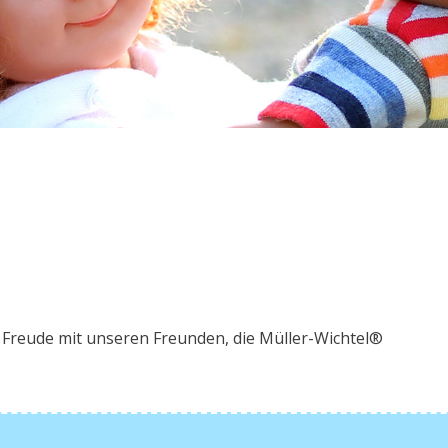
 Freude mit unseren Freunden, die Müller-Wichtel®