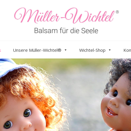
s
Unsere Müller-Wichtel®
Wichtel-Shop
Kon