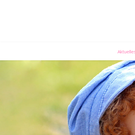
Aktuelle